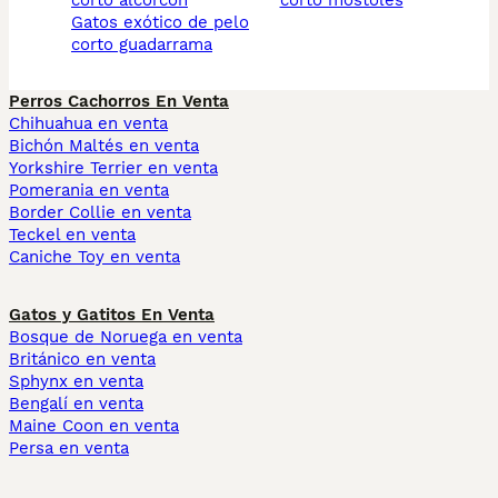
corto alcorcon
corto mostoles
gatos exótico de pelo
corto guadarrama
Perros Cachorros En Venta
Chihuahua en venta
Bichón Maltés en venta
Yorkshire Terrier en venta
Pomerania en venta
Border Collie en venta
Teckel en venta
Caniche Toy en venta
Gatos y Gatitos En Venta
Bosque de Noruega en venta
Británico en venta
Sphynx en venta
Bengalí en venta
Maine Coon en venta
Persa en venta