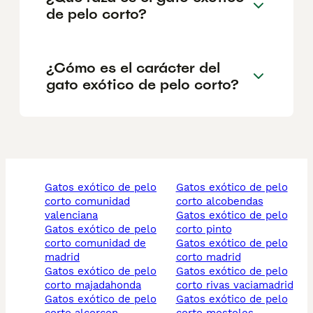
de pelo corto?
¿Cómo es el carácter del
gato exótico de pelo corto?
gatos exótico de pelo
gatos exótico de pelo
corto comunidad
corto alcobendas
valenciana
gatos exótico de pelo
gatos exótico de pelo
corto pinto
corto comunidad de
gatos exótico de pelo
madrid
corto madrid
gatos exótico de pelo
gatos exótico de pelo
corto majadahonda
corto rivas vaciamadrid
gatos exótico de pelo
gatos exótico de pelo