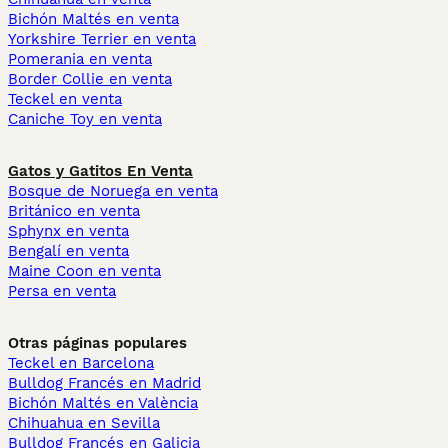
Bichón Maltés en venta
Yorkshire Terrier en venta
Pomerania en venta
Border Collie en venta
Teckel en venta
Caniche Toy en venta
Gatos y Gatitos En Venta
Bosque de Noruega en venta
Británico en venta
Sphynx en venta
Bengalí en venta
Maine Coon en venta
Persa en venta
Otras páginas populares
Teckel en Barcelona
Bulldog Francés en Madrid
Bichón Maltés en València
Chihuahua en Sevilla
Bulldog Francés en Galicia