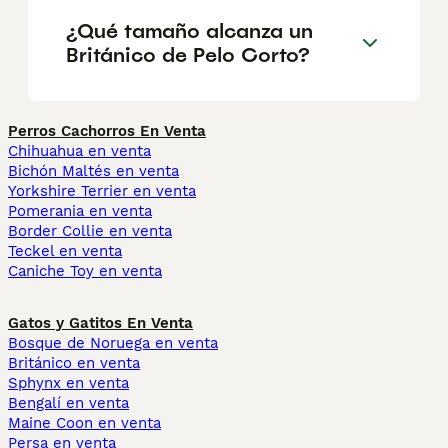
¿Qué tamaño alcanza un
Británico de Pelo Corto?
Perros Cachorros En Venta
Chihuahua en venta
Bichón Maltés en venta
Yorkshire Terrier en venta
Pomerania en venta
Border Collie en venta
Teckel en venta
Caniche Toy en venta
Gatos y Gatitos En Venta
Bosque de Noruega en venta
Británico en venta
Sphynx en venta
Bengalí en venta
Maine Coon en venta
Persa en venta