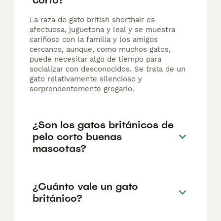
La raza de gato british shorthair es
afectuosa, juguetona y leal y se muestra
cariñoso con la familia y los amigos
cercanos, aunque, como muchos gatos,
puede necesitar algo de tiempo para
socializar con desconocidos. Se trata de un
gato relativamente silencioso y
sorprendentemente gregario.
¿Son los gatos británicos de
pelo corto buenas
mascotas?
¿Cuánto vale un gato
británico?