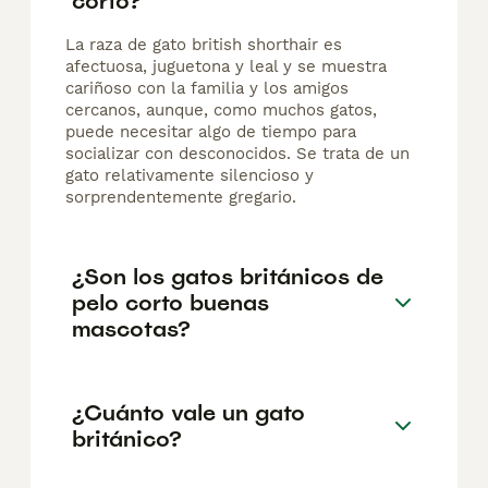
corto?
La raza de gato british shorthair es
afectuosa, juguetona y leal y se muestra
cariñoso con la familia y los amigos
cercanos, aunque, como muchos gatos,
puede necesitar algo de tiempo para
socializar con desconocidos. Se trata de un
gato relativamente silencioso y
sorprendentemente gregario.
¿Son los gatos británicos de
pelo corto buenas
mascotas?
¿Cuánto vale un gato
británico?