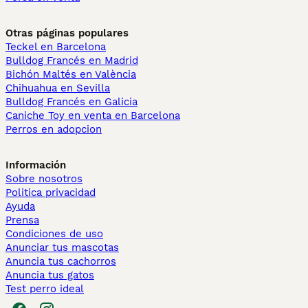
Otras páginas populares
Teckel en Barcelona
Bulldog Francés en Madrid
Bichón Maltés en València
Chihuahua en Sevilla
Bulldog Francés en Galicia
Caniche Toy en venta en Barcelona
Perros en adopcion
Información
Sobre nosotros
Politica privacidad
Ayuda
Prensa
Condiciones de uso
Anunciar tus mascotas
Anuncia tus cachorros
Anuncia tus gatos
Test perro ideal