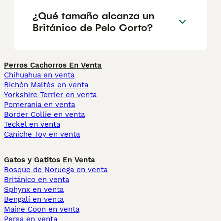
¿Qué tamaño alcanza un
Británico de Pelo Corto?
Perros Cachorros En Venta
Chihuahua en venta
Bichón Maltés en venta
Yorkshire Terrier en venta
Pomerania en venta
Border Collie en venta
Teckel en venta
Caniche Toy en venta
Gatos y Gatitos En Venta
Bosque de Noruega en venta
Británico en venta
Sphynx en venta
Bengalí en venta
Maine Coon en venta
Persa en venta