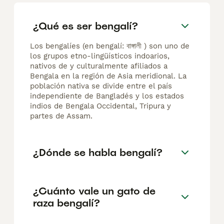
¿Qué es ser bengalí?
Los bengalíes (en bengalí: বাঙ্গালী ) son uno de
los grupos etno-lingüísticos indoarios,
nativos de y culturalmente afiliados a
Bengala en la región de Asia meridional. La
población nativa se divide entre el país
independiente de Bangladés y los estados
indios de Bengala Occidental, Tripura y
partes de Assam.
¿Dónde se habla bengalí?
¿Cuánto vale un gato de
raza bengalí?