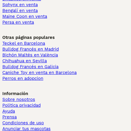
Sphynx en venta
Bengalí en venta
Maine Coon en venta
Persa en venta
Otras páginas populares
Teckel en Barcelona
Bulldog Francés en Madrid
Bichón Maltés en València
Chihuahua en Sevilla
Bulldog Francés en Galicia
Caniche Toy en venta en Barcelona
Perros en adopcion
Información
Sobre nosotros
Politica privacidad
Ayuda
Prensa
Condiciones de uso
Anunciar tus mascotas