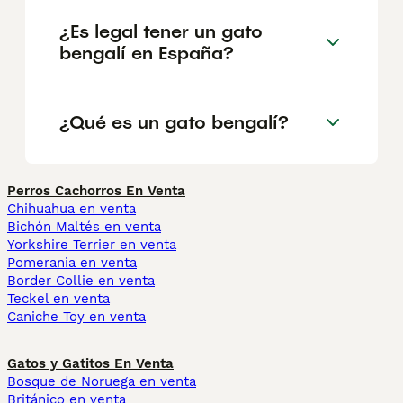
¿Es legal tener un gato
bengalí en España?
¿Qué es un gato bengalí?
Perros Cachorros En Venta
Chihuahua en venta
Bichón Maltés en venta
Yorkshire Terrier en venta
Pomerania en venta
Border Collie en venta
Teckel en venta
Caniche Toy en venta
Gatos y Gatitos En Venta
Bosque de Noruega en venta
Británico en venta