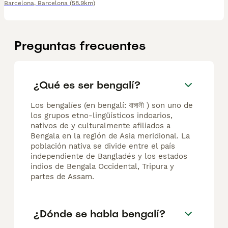
Barcelona
,
Barcelona
(58.9km)
Preguntas frecuentes
¿Qué es ser bengalí?
Los bengalíes (en bengalí: বাঙ্গালী ) son uno de
los grupos etno-lingüísticos indoarios,
nativos de y culturalmente afiliados a
Bengala en la región de Asia meridional. La
población nativa se divide entre el país
independiente de Bangladés y los estados
indios de Bengala Occidental, Tripura y
partes de Assam.
¿Dónde se habla bengalí?