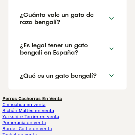
¿Cuánto vale un gato de
raza bengalí?
¿Es legal tener un gato
bengalí en España?
¿Qué es un gato bengalí?
Perros Cachorros En Venta
Chihuahua en venta
Bichón Maltés en venta
Yorkshire Terrier en venta
Pomerania en venta
Border Collie en venta
Teckel en venta