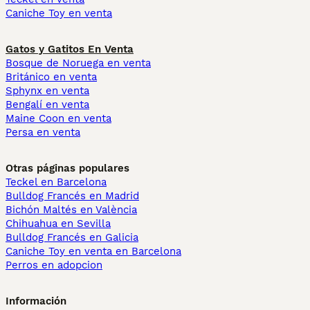
Caniche Toy en venta
Gatos y Gatitos En Venta
Bosque de Noruega en venta
Británico en venta
Sphynx en venta
Bengalí en venta
Maine Coon en venta
Persa en venta
Otras páginas populares
Teckel en Barcelona
Bulldog Francés en Madrid
Bichón Maltés en València
Chihuahua en Sevilla
Bulldog Francés en Galicia
Caniche Toy en venta en Barcelona
Perros en adopcion
Información