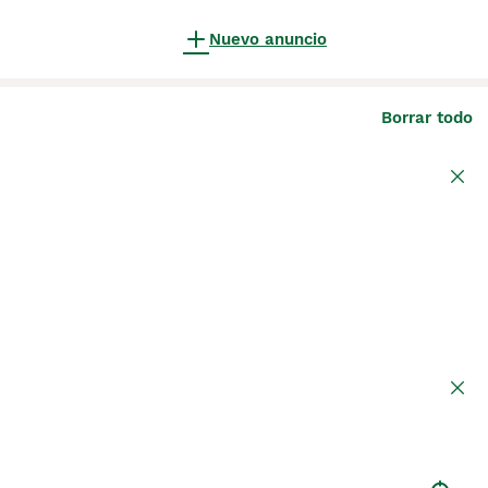
Nuevo anuncio
Borrar todo