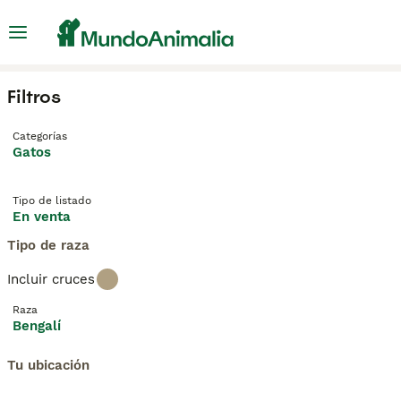
Filtros
Categorías
Gatos
Tipo de listado
En venta
Tipo de raza
Incluir cruces
Raza
Bengalí
Tu ubicación