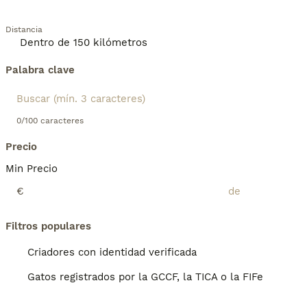
Distancia
Palabra clave
0/100 caracteres
Precio
Min Precio
€
Filtros populares
Criadores con identidad verificada
Gatos registrados por la GCCF, la TICA o la FIFe