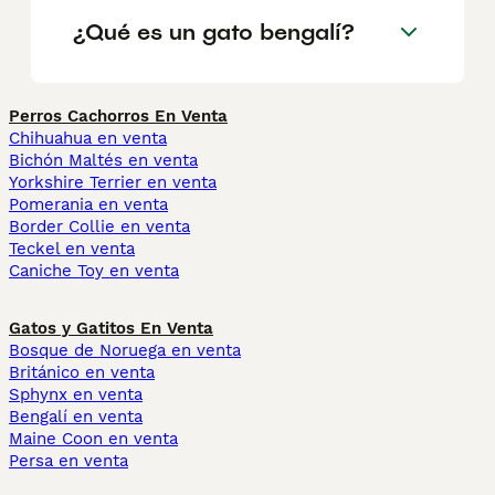
¿Qué es un gato bengalí?
Perros Cachorros En Venta
Chihuahua en venta
Bichón Maltés en venta
Yorkshire Terrier en venta
Pomerania en venta
Border Collie en venta
Teckel en venta
Caniche Toy en venta
Gatos y Gatitos En Venta
Bosque de Noruega en venta
Británico en venta
Sphynx en venta
Bengalí en venta
Maine Coon en venta
Persa en venta