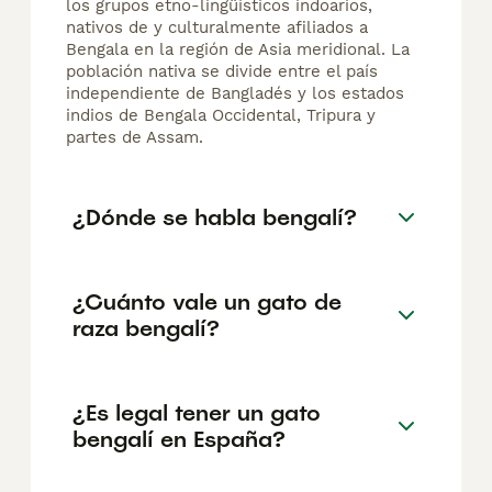
los grupos etno-lingüísticos indoarios,
nativos de y culturalmente afiliados a
Bengala en la región de Asia meridional. La
población nativa se divide entre el país
independiente de Bangladés y los estados
indios de Bengala Occidental, Tripura y
partes de Assam.
¿Dónde se habla bengalí?
¿Cuánto vale un gato de
raza bengalí?
¿Es legal tener un gato
bengalí en España?