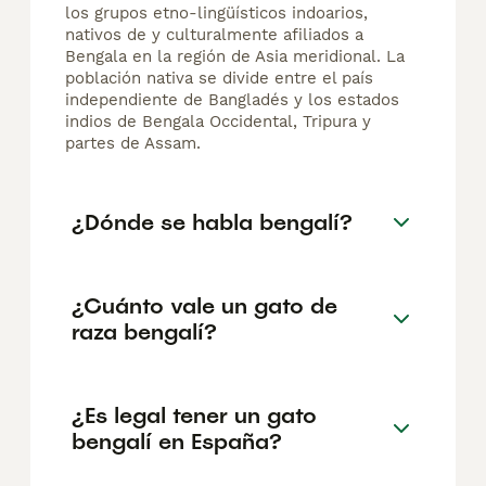
los grupos etno-lingüísticos indoarios,
nativos de y culturalmente afiliados a
Bengala en la región de Asia meridional. La
población nativa se divide entre el país
independiente de Bangladés y los estados
indios de Bengala Occidental, Tripura y
partes de Assam.
¿Dónde se habla bengalí?
¿Cuánto vale un gato de
raza bengalí?
¿Es legal tener un gato
bengalí en España?