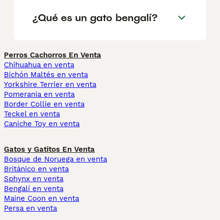
¿Qué es un gato bengalí?
Perros Cachorros En Venta
Chihuahua en venta
Bichón Maltés en venta
Yorkshire Terrier en venta
Pomerania en venta
Border Collie en venta
Teckel en venta
Caniche Toy en venta
Gatos y Gatitos En Venta
Bosque de Noruega en venta
Británico en venta
Sphynx en venta
Bengalí en venta
Maine Coon en venta
Persa en venta