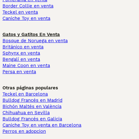
Border Collie en venta
Teckel en venta
Caniche Toy en venta
Gatos y Gatitos En Venta
Bosque de Noruega en venta
Británico en venta
Sphynx en venta
Bengalí en venta
Maine Coon en venta
Persa en venta
Otras páginas populares
Teckel en Barcelona
Bulldog Francés en Madrid
Bichón Maltés en València
Chihuahua en Sevilla
Bulldog Francés en Galicia
Caniche Toy en venta en Barcelona
Perros en adopcion