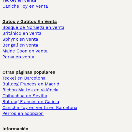
Teckel en venta
Caniche Toy en venta
Gatos y Gatitos En Venta
Bosque de Noruega en venta
Británico en venta
Sphynx en venta
Bengalí en venta
Maine Coon en venta
Persa en venta
Otras páginas populares
Teckel en Barcelona
Bulldog Francés en Madrid
Bichón Maltés en València
Chihuahua en Sevilla
Bulldog Francés en Galicia
Caniche Toy en venta en Barcelona
Perros en adopcion
Información