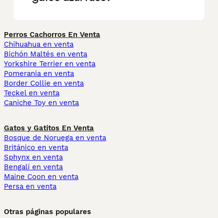
Perros Cachorros En Venta
Chihuahua en venta
Bichón Maltés en venta
Yorkshire Terrier en venta
Pomerania en venta
Border Collie en venta
Teckel en venta
Caniche Toy en venta
Gatos y Gatitos En Venta
Bosque de Noruega en venta
Británico en venta
Sphynx en venta
Bengalí en venta
Maine Coon en venta
Persa en venta
Otras páginas populares