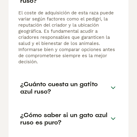
ruso?
El coste de adquisición de esta raza puede
variar según factores como el pedigrí, la
reputación del criador y la ubicación
geográfica. Es fundamental acudir a
criadores responsables que garanticen la
salud y el bienestar de los animales.
Informarse bien y comparar opciones antes
de comprometerse siempre es la mejor
decisión.
¿Cuánto cuesta un gatito
azul ruso?
¿Cómo saber si un gato azul
ruso es puro?