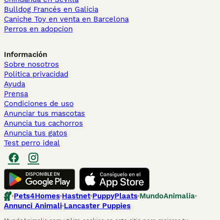
Bulldog Francés en Galicia
Caniche Toy en venta en Barcelona
Perros en adopcion
Información
Sobre nosotros
Politica privacidad
Ayuda
Prensa
Condiciones de uso
Anunciar tus mascotas
Anuncia tus cachorros
Anuncia tus gatos
Test perro ideal
Pets4Homes
Hastnet
PuppyPlaats
MundoAnimalia
Annunci Animali
Lancaster Puppies