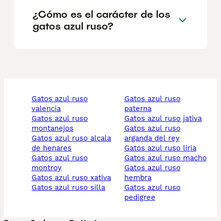
¿Cómo es el carácter de los
gatos azul ruso?
gatos azul ruso
gatos azul ruso
valencia
paterna
gatos azul ruso
gatos azul ruso jativa
montanejos
gatos azul ruso
gatos azul ruso alcala
arganda del rey
de henares
gatos azul ruso liria
gatos azul ruso
gatos azul ruso macho
montroy
gatos azul ruso
gatos azul ruso xativa
hembra
gatos azul ruso silla
gatos azul ruso
pedigree