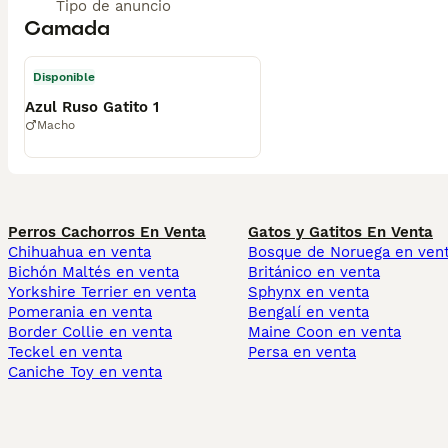
Tipo de anuncio
Camada
Disponible
Azul Ruso Gatito 1
Macho
Perros Cachorros En Venta
Gatos y Gatitos En Venta
Chihuahua en venta
Bosque de Noruega en ven
Bichón Maltés en venta
Británico en venta
Yorkshire Terrier en venta
Sphynx en venta
Pomerania en venta
Bengalí en venta
Border Collie en venta
Maine Coon en venta
Teckel en venta
Persa en venta
Caniche Toy en venta