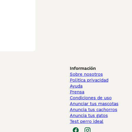
Información
Sobre nosotros
Politica privacidad
Ayuda
Prensa
Condiciones de uso
Anunciar tus mascotas
Anuncia tus cachorros
Anuncia tus gatos
Test perro ideal