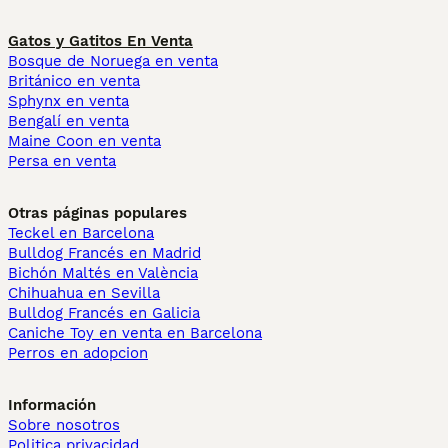
Gatos y Gatitos En Venta
Bosque de Noruega en venta
Británico en venta
Sphynx en venta
Bengalí en venta
Maine Coon en venta
Persa en venta
Otras páginas populares
Teckel en Barcelona
Bulldog Francés en Madrid
Bichón Maltés en València
Chihuahua en Sevilla
Bulldog Francés en Galicia
Caniche Toy en venta en Barcelona
Perros en adopcion
Información
Sobre nosotros
Politica privacidad