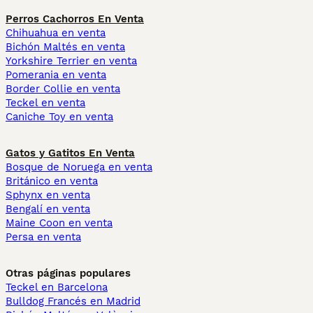
Perros Cachorros En Venta
Chihuahua en venta
Bichón Maltés en venta
Yorkshire Terrier en venta
Pomerania en venta
Border Collie en venta
Teckel en venta
Caniche Toy en venta
Gatos y Gatitos En Venta
Bosque de Noruega en venta
Británico en venta
Sphynx en venta
Bengalí en venta
Maine Coon en venta
Persa en venta
Otras páginas populares
Teckel en Barcelona
Bulldog Francés en Madrid