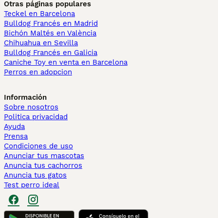
Otras páginas populares
Teckel en Barcelona
Bulldog Francés en Madrid
Bichón Maltés en València
Chihuahua en Sevilla
Bulldog Francés en Galicia
Caniche Toy en venta en Barcelona
Perros en adopcion
Información
Sobre nosotros
Politica privacidad
Ayuda
Prensa
Condiciones de uso
Anunciar tus mascotas
Anuncia tus cachorros
Anuncia tus gatos
Test perro ideal