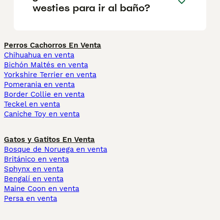
westies para ir al baño?
Perros Cachorros En Venta
Chihuahua en venta
Bichón Maltés en venta
Yorkshire Terrier en venta
Pomerania en venta
Border Collie en venta
Teckel en venta
Caniche Toy en venta
Gatos y Gatitos En Venta
Bosque de Noruega en venta
Británico en venta
Sphynx en venta
Bengalí en venta
Maine Coon en venta
Persa en venta