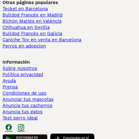
Otras páginas populares
Teckel en Barcelona
Bulldog Francés en Madrid
Bichón Maltés en València
Chihuahua en Sevilla
Bulldog Francés en Galicia
Caniche Toy en venta en Barcelona
Perros en adopcion
Información
Sobre nosotros
Politica privacidad
Ayuda
Prensa
Condiciones de uso
Anunciar tus mascotas
Anuncia tus cachorros
Anuncia tus gatos
Test perro ideal