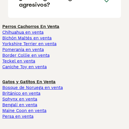
agresivos?
Perros Cachorros En Venta
Chihuahua en venta
Bichón Maltés en venta
Yorkshire Terrier en venta
Pomerania en venta
Border Collie en venta
Teckel en venta
Caniche Toy en venta
Gatos y Gatitos En Venta
Bosque de Noruega en venta
Británico en venta
Sphynx en venta
Bengalí en venta
Maine Coon en venta
Persa en venta