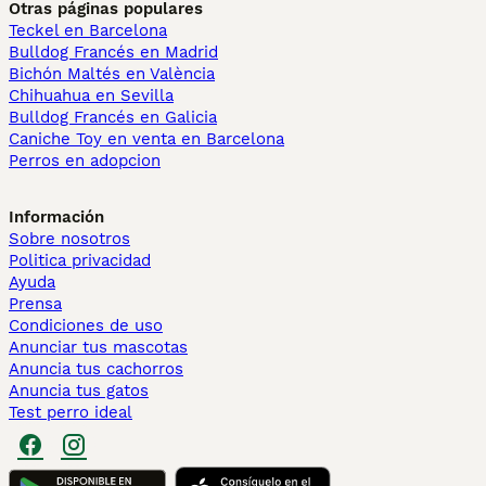
Otras páginas populares
Teckel en Barcelona
Bulldog Francés en Madrid
Bichón Maltés en València
Chihuahua en Sevilla
Bulldog Francés en Galicia
Caniche Toy en venta en Barcelona
Perros en adopcion
Información
Sobre nosotros
Politica privacidad
Ayuda
Prensa
Condiciones de uso
Anunciar tus mascotas
Anuncia tus cachorros
Anuncia tus gatos
Test perro ideal