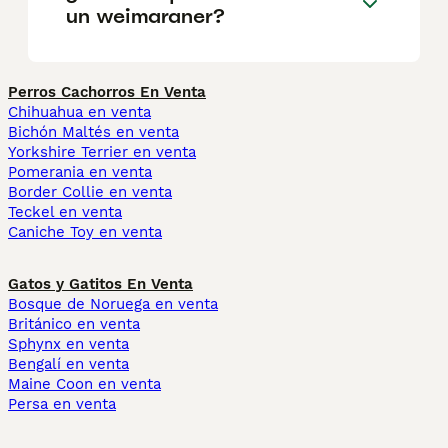
un weimaraner?
Perros Cachorros En Venta
Chihuahua en venta
Bichón Maltés en venta
Yorkshire Terrier en venta
Pomerania en venta
Border Collie en venta
Teckel en venta
Caniche Toy en venta
Gatos y Gatitos En Venta
Bosque de Noruega en venta
Británico en venta
Sphynx en venta
Bengalí en venta
Maine Coon en venta
Persa en venta