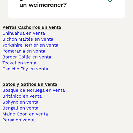
un weimaraner?
Perros Cachorros En Venta
Chihuahua en venta
Bichón Maltés en venta
Yorkshire Terrier en venta
Pomerania en venta
Border Collie en venta
Teckel en venta
Caniche Toy en venta
Gatos y Gatitos En Venta
Bosque de Noruega en venta
Británico en venta
Sphynx en venta
Bengalí en venta
Maine Coon en venta
Persa en venta