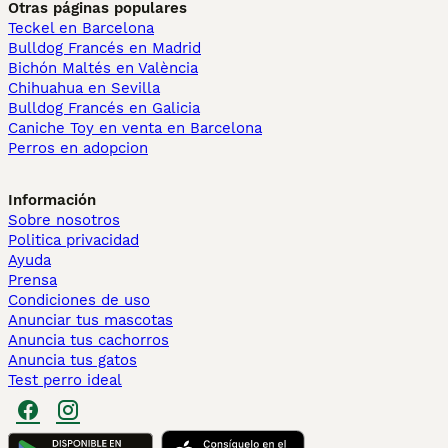
Otras páginas populares
Teckel en Barcelona
Bulldog Francés en Madrid
Bichón Maltés en València
Chihuahua en Sevilla
Bulldog Francés en Galicia
Caniche Toy en venta en Barcelona
Perros en adopcion
Información
Sobre nosotros
Politica privacidad
Ayuda
Prensa
Condiciones de uso
Anunciar tus mascotas
Anuncia tus cachorros
Anuncia tus gatos
Test perro ideal