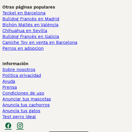
Otras páginas populares
Teckel en Barcelona
Bulldog Francés en Madrid
Bichón Maltés en València
Chihuahua en Sevilla
Bulldog Francés en Galicia
Caniche Toy en venta en Barcelona
Perros en adopcion
Información
Sobre nosotros
Politica privacidad
Ayuda
Prensa
Condiciones de uso
Anunciar tus mascotas
Anuncia tus cachorros
Anuncia tus gatos
Test perro ideal