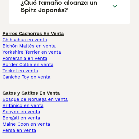
¿Qué tamaño alcanza un
Spitz Japonés?
Perros Cachorros En Venta
Chihuahua en venta
Bichón Maltés en venta
Yorkshire Terrier en venta
Pomerania en venta
Border Collie en venta
Teckel en venta
Caniche Toy en venta
Gatos y Gatitos En Venta
Bosque de Noruega en venta
Británico en venta
Sphynx en venta
Bengalí en venta
Maine Coon en venta
Persa en venta