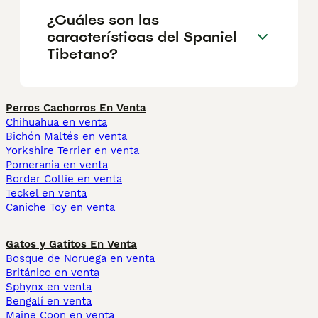
¿Cuáles son las
características del Spaniel
Tibetano?
Perros Cachorros En Venta
Chihuahua en venta
Bichón Maltés en venta
Yorkshire Terrier en venta
Pomerania en venta
Border Collie en venta
Teckel en venta
Caniche Toy en venta
Gatos y Gatitos En Venta
Bosque de Noruega en venta
Británico en venta
Sphynx en venta
Bengalí en venta
Maine Coon en venta