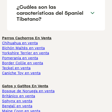
¿Cuáles son las
características del Spaniel
Tibetano?
Perros Cachorros En Venta
Chihuahua en venta
Bichón Maltés en venta
Yorkshire Terrier en venta
Pomerania en venta
Border Collie en venta
Teckel en venta
Caniche Toy en venta
Gatos y Gatitos En Venta
Bosque de Noruega en venta
Británico en venta
Sphynx en venta
Bengalí en venta
Maine Coon en venta