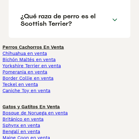
¿Qué raza de perro es el
Scottish Terrier?
Perros Cachorros En Venta
Chihuahua en venta
Bichón Maltés en venta
Yorkshire Terrier en venta
Pomerania en venta
Border Collie en venta
Teckel en venta
Caniche Toy en venta
Gatos y Gatitos En Venta
Bosque de Noruega en venta
Británico en venta
Sphynx en venta
Bengalí en venta
Maine Coon en venta