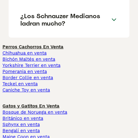
¿Los Schnauzer Medianos
ladran mucho?
Perros Cachorros En Venta
Chihuahua en venta
Bichón Maltés en venta
Yorkshire Terrier en venta
Pomerania en venta
Border Collie en venta
Teckel en venta
Caniche Toy en venta
Gatos y Gatitos En Venta
Bosque de Noruega en venta
Británico en venta
Sphynx en venta
Bengalí en venta
Maine Coon en venta