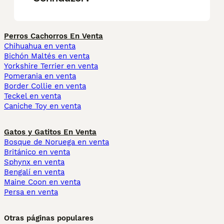
Perros Cachorros En Venta
Chihuahua en venta
Bichón Maltés en venta
Yorkshire Terrier en venta
Pomerania en venta
Border Collie en venta
Teckel en venta
Caniche Toy en venta
Gatos y Gatitos En Venta
Bosque de Noruega en venta
Británico en venta
Sphynx en venta
Bengalí en venta
Maine Coon en venta
Persa en venta
Otras páginas populares