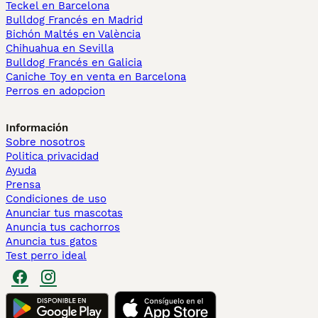
Teckel en Barcelona
Bulldog Francés en Madrid
Bichón Maltés en València
Chihuahua en Sevilla
Bulldog Francés en Galicia
Caniche Toy en venta en Barcelona
Perros en adopcion
Información
Sobre nosotros
Politica privacidad
Ayuda
Prensa
Condiciones de uso
Anunciar tus mascotas
Anuncia tus cachorros
Anuncia tus gatos
Test perro ideal