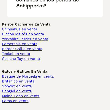
Schipperke?
Perros Cachorros En Venta
Chihuahua en venta
Bichón Maltés en venta
Yorkshire Terrier en venta
Pomerania en venta
Border Collie en venta
Teckel en venta
Caniche Toy en venta
Gatos y Gatitos En Venta
Bosque de Noruega en venta
Británico en venta
Sphynx en venta
Bengalí en venta
Maine Coon en venta
Persa en venta