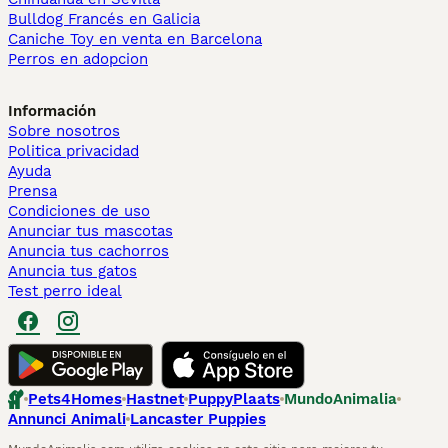
Bulldog Francés en Galicia
Caniche Toy en venta en Barcelona
Perros en adopcion
Información
Sobre nosotros
Politica privacidad
Ayuda
Prensa
Condiciones de uso
Anunciar tus mascotas
Anuncia tus cachorros
Anuncia tus gatos
Test perro ideal
Pets4Homes
Hastnet
PuppyPlaats
MundoAnimalia
Annunci Animali
Lancaster Puppies