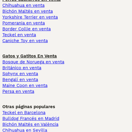
Chihuahua en venta
Bichón Maltés en venta
Yorkshire Terrier en venta
Pomerania en venta
Border Collie en venta
Teckel en venta
Caniche Toy en venta
Gatos y Gatitos En Venta
Bosque de Noruega en venta
Británico en venta
Sphynx en venta
Bengalí en venta
Maine Coon en venta
Persa en venta
Otras páginas populares
Teckel en Barcelona
Bulldog Francés en Madrid
Bichón Maltés en València
Chihuahua en Sevilla