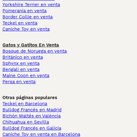
Yorkshire Terrier en venta
Pomerania en venta
Border Collie en venta
Teckel en venta
Caniche Toy en venta
Gatos y Gatitos En Venta
Bosque de Noruega en venta
Británico en venta
Sphynx en venta
Bengalí en venta
Maine Coon en venta
Persa en venta
Otras páginas populares
Teckel en Barcelona
Bulldog Francés en Madrid
Bichón Maltés en València
Chihuahua en Sevilla
Bulldog Francés en Galicia
Caniche Toy en venta en Barcelona