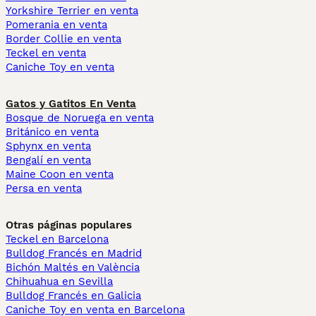
Yorkshire Terrier en venta
Pomerania en venta
Border Collie en venta
Teckel en venta
Caniche Toy en venta
Gatos y Gatitos En Venta
Bosque de Noruega en venta
Británico en venta
Sphynx en venta
Bengalí en venta
Maine Coon en venta
Persa en venta
Otras páginas populares
Teckel en Barcelona
Bulldog Francés en Madrid
Bichón Maltés en València
Chihuahua en Sevilla
Bulldog Francés en Galicia
Caniche Toy en venta en Barcelona