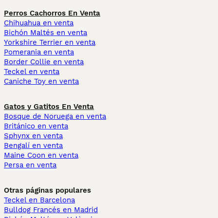
Perros Cachorros En Venta
Chihuahua en venta
Bichón Maltés en venta
Yorkshire Terrier en venta
Pomerania en venta
Border Collie en venta
Teckel en venta
Caniche Toy en venta
Gatos y Gatitos En Venta
Bosque de Noruega en venta
Británico en venta
Sphynx en venta
Bengalí en venta
Maine Coon en venta
Persa en venta
Otras páginas populares
Teckel en Barcelona
Bulldog Francés en Madrid