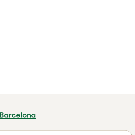
 Barcelona