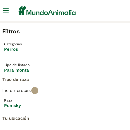
Filtros
Categorías
Perros
Tipo de listado
Para monta
Tipo de raza
Incluir cruces
Raza
Pomsky
Tu ubicación