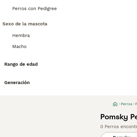
Perros con Pedigree
Sexo de la mascota
Hembra
Macho
Rango de edad
Generación
Perros
Pomsky Pe
0 Perros encont