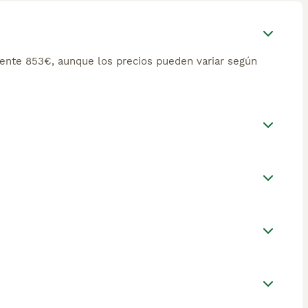
nte 853€, aunque los precios pueden variar según