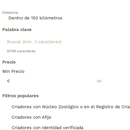
Distancia
Palabra clave
0/100 caracteres
Precio
Min Precio
€
Filtros populares
Criadores con Núcleo Zoológico o en el Registro de Cri
Criadores con Afijo
Criadores con identidad verificada