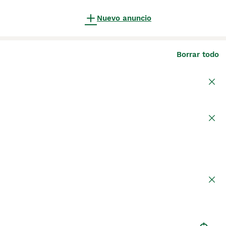
Nuevo anuncio
Borrar todo