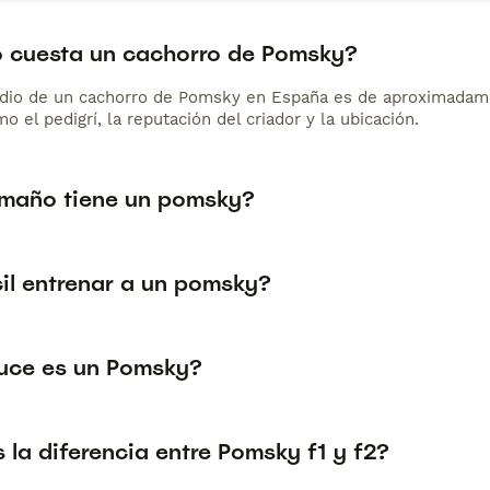
 cuesta un cachorro de Pomsky?
dio de un cachorro de Pomsky en España es de aproximadame
o el pedigrí, la reputación del criador y la ubicación.
maño tiene un pomsky?
cil entrenar a un pomsky?
uce es un Pomsky?
 la diferencia entre Pomsky f1 y f2?