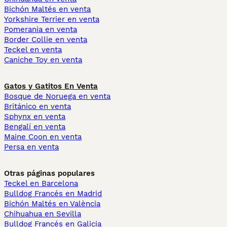
Bichón Maltés en venta
Yorkshire Terrier en venta
Pomerania en venta
Border Collie en venta
Teckel en venta
Caniche Toy en venta
Gatos y Gatitos En Venta
Bosque de Noruega en venta
Británico en venta
Sphynx en venta
Bengalí en venta
Maine Coon en venta
Persa en venta
Otras páginas populares
Teckel en Barcelona
Bulldog Francés en Madrid
Bichón Maltés en València
Chihuahua en Sevilla
Bulldog Francés en Galicia