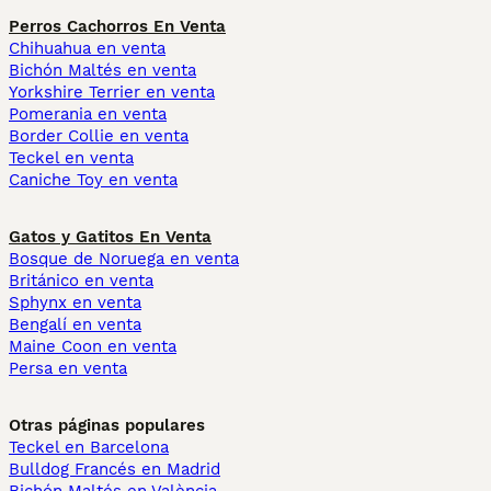
Perros Cachorros En Venta
Chihuahua en venta
Bichón Maltés en venta
Yorkshire Terrier en venta
Pomerania en venta
Border Collie en venta
Teckel en venta
Caniche Toy en venta
Gatos y Gatitos En Venta
Bosque de Noruega en venta
Británico en venta
Sphynx en venta
Bengalí en venta
Maine Coon en venta
Persa en venta
Otras páginas populares
Teckel en Barcelona
Bulldog Francés en Madrid