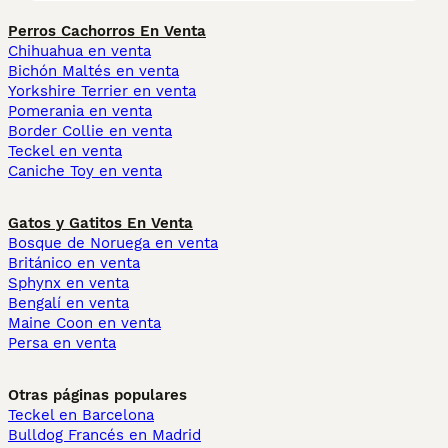
Perros Cachorros En Venta
Chihuahua en venta
Bichón Maltés en venta
Yorkshire Terrier en venta
Pomerania en venta
Border Collie en venta
Teckel en venta
Caniche Toy en venta
Gatos y Gatitos En Venta
Bosque de Noruega en venta
Británico en venta
Sphynx en venta
Bengalí en venta
Maine Coon en venta
Persa en venta
Otras páginas populares
Teckel en Barcelona
Bulldog Francés en Madrid