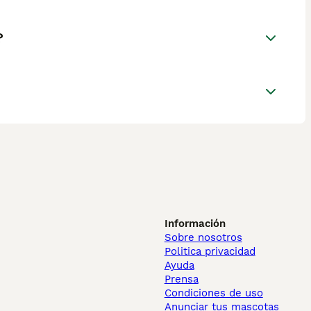
?
Información
Sobre nosotros
Politica privacidad
Ayuda
Prensa
Condiciones de uso
Anunciar tus mascotas