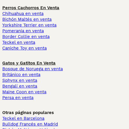
Perros Cachorros En Venta
Chihuahua en venta
Bichón Maltés en venta
Yorkshire Terrier en venta
Pomerania en venta
Border Collie en venta
Teckel en venta
Caniche Toy en venta
Gatos y Gatitos En Venta
Bosque de Noruega en venta
Británico en venta
Sphynx en venta
Bengalí en venta
Maine Coon en venta
Persa en venta
Otras páginas populares
Teckel en Barcelona
Bulldog Francés en Madrid