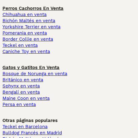
Perros Cachorros En Venta
Chihuahua en venta
Bichón Maltés en venta
Yorkshire Terrier en venta
Pomerania en venta
Border Collie en venta
Teckel en venta
Caniche Toy en venta
Gatos y Gatitos En Venta
Bosque de Noruega en venta
Británico en venta
Sphynx en venta
Bengalí en venta
Maine Coon en venta
Persa en venta
Otras páginas populares
Teckel en Barcelona
Bulldog Francés en Madrid