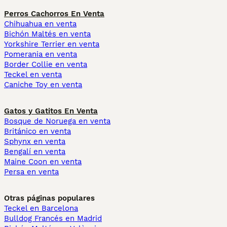
Perros Cachorros En Venta
Chihuahua en venta
Bichón Maltés en venta
Yorkshire Terrier en venta
Pomerania en venta
Border Collie en venta
Teckel en venta
Caniche Toy en venta
Gatos y Gatitos En Venta
Bosque de Noruega en venta
Británico en venta
Sphynx en venta
Bengalí en venta
Maine Coon en venta
Persa en venta
Otras páginas populares
Teckel en Barcelona
Bulldog Francés en Madrid