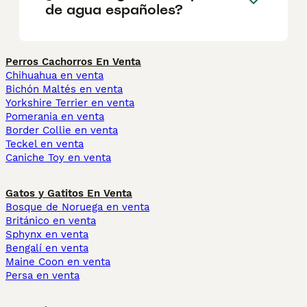
de agua españoles?
Perros Cachorros En Venta
Chihuahua en venta
Bichón Maltés en venta
Yorkshire Terrier en venta
Pomerania en venta
Border Collie en venta
Teckel en venta
Caniche Toy en venta
Gatos y Gatitos En Venta
Bosque de Noruega en venta
Británico en venta
Sphynx en venta
Bengalí en venta
Maine Coon en venta
Persa en venta