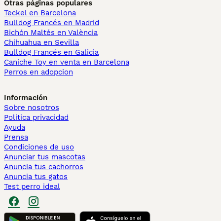
Otras páginas populares
Teckel en Barcelona
Bulldog Francés en Madrid
Bichón Maltés en València
Chihuahua en Sevilla
Bulldog Francés en Galicia
Caniche Toy en venta en Barcelona
Perros en adopcion
Información
Sobre nosotros
Politica privacidad
Ayuda
Prensa
Condiciones de uso
Anunciar tus mascotas
Anuncia tus cachorros
Anuncia tus gatos
Test perro ideal