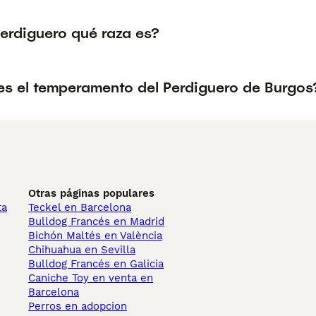
Perdiguero qué raza es?
s el temperamento del Perdiguero de Burgos
Otras páginas populares
ta
Teckel en Barcelona
Bulldog Francés en Madrid
Bichón Maltés en València
Chihuahua en Sevilla
Bulldog Francés en Galicia
Caniche Toy en venta en
Barcelona
Perros en adopcion