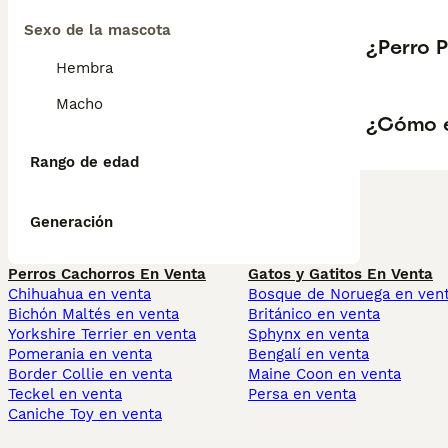
Sexo de la mascota
¿Perro 
Hembra
Macho
¿Cómo e
Rango de edad
Generación
Perros Cachorros En Venta
Gatos y Gatitos En Venta
Chihuahua en venta
Bosque de Noruega en ven
Bichón Maltés en venta
Británico en venta
Yorkshire Terrier en venta
Sphynx en venta
Pomerania en venta
Bengalí en venta
Border Collie en venta
Maine Coon en venta
Teckel en venta
Persa en venta
Caniche Toy en venta