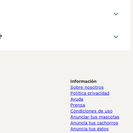
?
Información
Sobre nosotros
Politica privacidad
Ayuda
Prensa
Condiciones de uso
Anunciar tus mascotas
Anuncia tus cachorros
Anuncia tus gatos