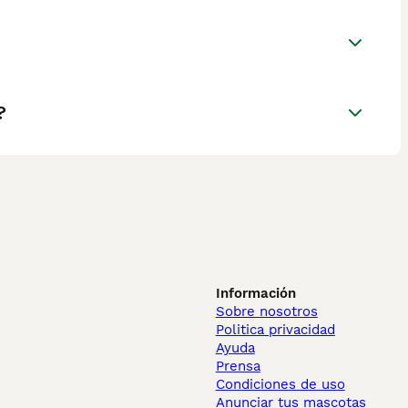
?
Información
Sobre nosotros
Politica privacidad
Ayuda
Prensa
Condiciones de uso
Anunciar tus mascotas