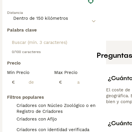
Distancia
Palabra clave
0/100 caracteres
Preguntas
Precio
Min Precio
Max Precio
¿Cuánto
€
€
El coste de 
geográfica.
Filtros populares
bien y comp
Criadores con Núcleo Zoológico o en el
Registro de Criadores
Criadores con Afijo
¿Cuánto
Criadores con identidad verificada