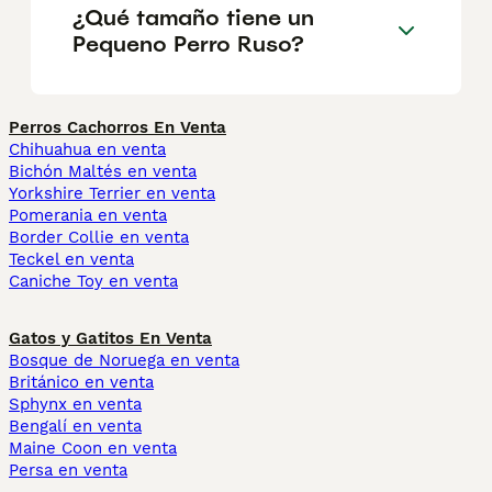
¿Qué tamaño tiene un
Pequeno Perro Ruso?
Perros Cachorros En Venta
Chihuahua en venta
Bichón Maltés en venta
Yorkshire Terrier en venta
Pomerania en venta
Border Collie en venta
Teckel en venta
Caniche Toy en venta
Gatos y Gatitos En Venta
Bosque de Noruega en venta
Británico en venta
Sphynx en venta
Bengalí en venta
Maine Coon en venta
Persa en venta