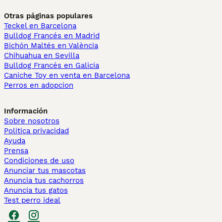
Otras páginas populares
Teckel en Barcelona
Bulldog Francés en Madrid
Bichón Maltés en València
Chihuahua en Sevilla
Bulldog Francés en Galicia
Caniche Toy en venta en Barcelona
Perros en adopcion
Información
Sobre nosotros
Politica privacidad
Ayuda
Prensa
Condiciones de uso
Anunciar tus mascotas
Anuncia tus cachorros
Anuncia tus gatos
Test perro ideal