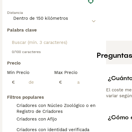
Distancia
Palabra clave
0/100 caracteres
Preguntas
Precio
Min Precio
Max Precio
¿Cuánto
€
€
El coste me
variar según
Filtros populares
Criadores con Núcleo Zoológico o en el
Registro de Criadores
¿Cómo e
Criadores con Afijo
Criadores con identidad verificada