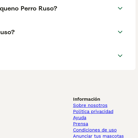
equeno Perro Ruso?
Ruso?
Información
Sobre nosotros
Politica privacidad
Ayuda
Prensa
Condiciones de uso
Anunciar tus mascotas