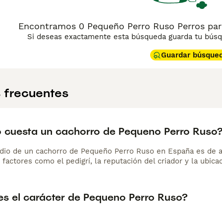
Encontramos 0 Pequeño Perro Ruso Perros para
Si deseas exactamente esta búsqueda guarda tu búsqu
Guardar búsque
 frecuentes
 cuesta un cachorro de Pequeno Perro Ruso
dio de un cachorro de Pequeño Perro Ruso en España es de 
 factores como el pedigrí, la reputación del criador y la ubicac
s el carácter de Pequeno Perro Ruso?