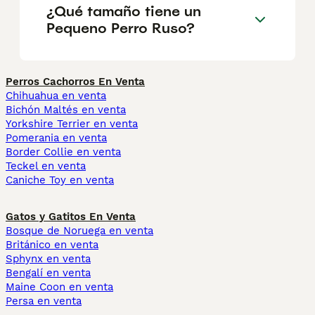
¿Qué tamaño tiene un
Pequeno Perro Ruso?
Perros Cachorros En Venta
Chihuahua en venta
Bichón Maltés en venta
Yorkshire Terrier en venta
Pomerania en venta
Border Collie en venta
Teckel en venta
Caniche Toy en venta
Gatos y Gatitos En Venta
Bosque de Noruega en venta
Británico en venta
Sphynx en venta
Bengalí en venta
Maine Coon en venta
Persa en venta