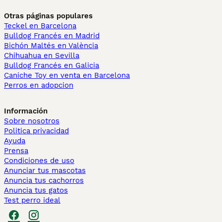
Otras páginas populares
Teckel en Barcelona
Bulldog Francés en Madrid
Bichón Maltés en València
Chihuahua en Sevilla
Bulldog Francés en Galicia
Caniche Toy en venta en Barcelona
Perros en adopcion
Información
Sobre nosotros
Politica privacidad
Ayuda
Prensa
Condiciones de uso
Anunciar tus mascotas
Anuncia tus cachorros
Anuncia tus gatos
Test perro ideal