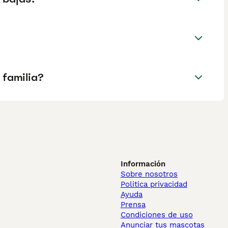
 familia?
Información
Sobre nosotros
Politica privacidad
Ayuda
Prensa
Condiciones de uso
Anunciar tus mascotas