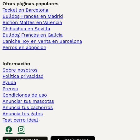
Otras páginas populares
Teckel en Barcelona
Bulldog Francés en Madrid
Bichón Maltés en València
Chihuahua en Sevilla
Bulldog Francés en Galicia
Caniche Toy en venta en Barcelona
Perros en adopcion
Información
Sobre nosotros
Politica privacidad
Ayuda
Prensa
Condiciones de uso
Anunciar tus mascotas
Anuncia tus cachorros
Anuncia tus gatos
Test perro ideal