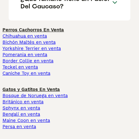
Del Caucaso?
Perros Cachorros En Venta
Chihuahua en venta
Bichón Maltés en venta
Yorkshire Terrier en venta
Pomerania en venta
Border Collie en venta
Teckel en venta
Caniche Toy en venta
Gatos y Gatitos En Venta
Bosque de Noruega en venta
Británico en venta
Sphynx en venta
Bengalí en venta
Maine Coon en venta
Persa en venta