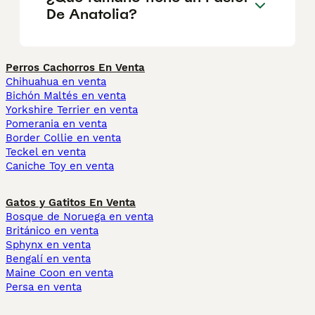
De Anatolia?
Perros Cachorros En Venta
Chihuahua en venta
Bichón Maltés en venta
Yorkshire Terrier en venta
Pomerania en venta
Border Collie en venta
Teckel en venta
Caniche Toy en venta
Gatos y Gatitos En Venta
Bosque de Noruega en venta
Británico en venta
Sphynx en venta
Bengalí en venta
Maine Coon en venta
Persa en venta