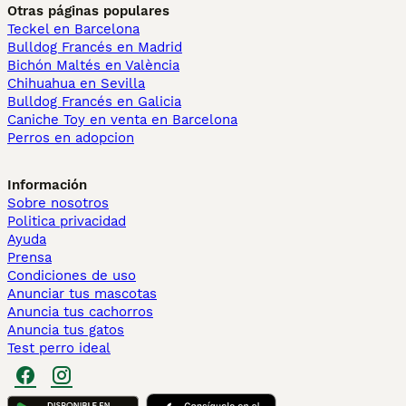
Otras páginas populares
Teckel en Barcelona
Bulldog Francés en Madrid
Bichón Maltés en València
Chihuahua en Sevilla
Bulldog Francés en Galicia
Caniche Toy en venta en Barcelona
Perros en adopcion
Información
Sobre nosotros
Politica privacidad
Ayuda
Prensa
Condiciones de uso
Anunciar tus mascotas
Anuncia tus cachorros
Anuncia tus gatos
Test perro ideal