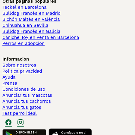
Otras páginas populares
Teckel en Barcelona
Bulldog Francés en Madrid
Bichón Maltés en València
Chihuahua en Sevilla
Bulldog Francés en Galicia
Caniche Toy en venta en Barcelona
Perros en adopcion
Información
Sobre nosotros
Politica privacidad
Ayuda
Prensa
Condiciones de uso
Anunciar tus mascotas
Anuncia tus cachorros
Anuncia tus gatos
Test perro ideal