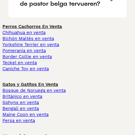
de pastor belga tervueren?
Perros Cachorros En Venta
Chihuahua en venta
Bichón Maltés en venta
Yorkshire Terrier en venta
Pomerania en venta
Border Collie en venta
Teckel en venta
Caniche Toy en venta
Gatos y Gatitos En Venta
Bosque de Noruega en venta
Británico en venta
Sphynx en venta
Bengalí en venta
Maine Coon en venta
Persa en venta